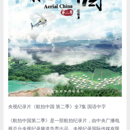
央视纪录片《航拍中国 第二季》全7集 国语中字
《航拍中国第二季》是一部航拍纪录片，由中央广播电
视总台央视纪录频道负责出品，央视纪录国际传媒有限