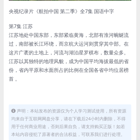
央视纪录片《航拍中国 第二季》全7集 国语中字
第7集 江苏
江苏地处中国东部，东部紧临黄海，北部有淮河蜿蜒流
过，南部被长江环绕，而京杭大运河则贯穿其中部。在
这片广袤的土地上，河流与湖泊星罗棋布，数量众多。
江苏以其独特的地理风貌，成为中国平均海拔最低的省
份，省内平原和水面所占的比例在全国各省中均位居榜
首 。
声明：本站发布的资源仅为个人学习测试使用，所有资源
均来自于互联网网盘分享，请在下载后24小时内删除，不得
用于任何商业用途，否则后果自负，请支持购买正版！如若
本站内容侵犯了原著者的合法权益，可联系我们进行处理。