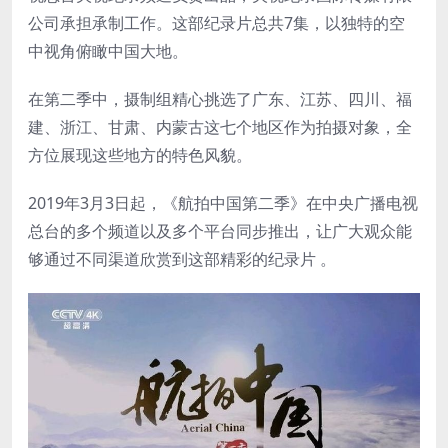
公司承担承制工作。这部纪录片总共7集，以独特的空
中视角俯瞰中国大地。
在第二季中，摄制组精心挑选了广东、江苏、四川、福
建、浙江、甘肃、内蒙古这七个地区作为拍摄对象，全
方位展现这些地方的特色风貌。
2019年3月3日起，《航拍中国第二季》在中央广播电视
总台的多个频道以及多个平台同步推出，让广大观众能
够通过不同渠道欣赏到这部精彩的纪录片 。