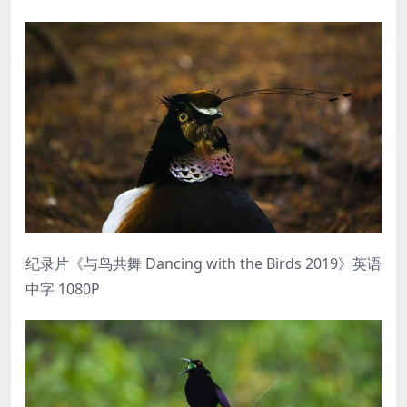
纪录片《与鸟共舞 Dancing with the Birds 2019》英语
中字 1080P