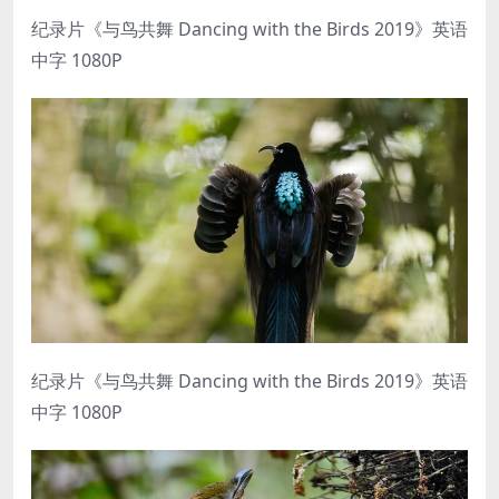
纪录片《与鸟共舞 Dancing with the Birds 2019》英语
中字 1080P
纪录片《与鸟共舞 Dancing with the Birds 2019》英语
中字 1080P