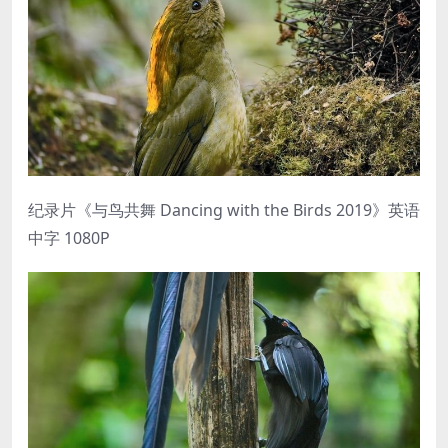
纪录片《与鸟共舞 Dancing with the Birds 2019》英语
中字 1080P