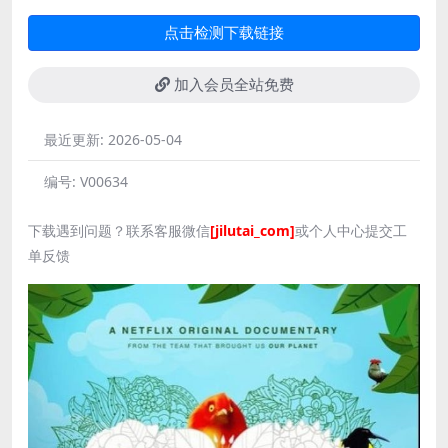
点击检测下载链接
加入会员全站免费
最近更新:
2026-05-04
编号:
V00634
下载遇到问题？联系客服微信
[jilutai_com]
或个人中心提交工
单反馈