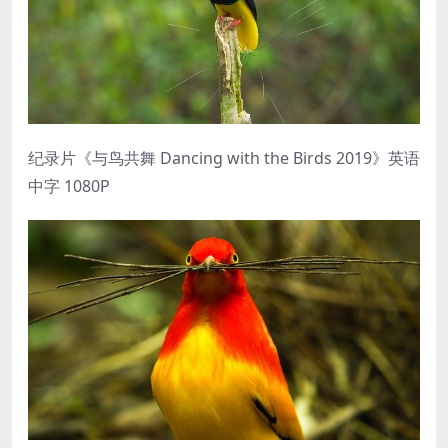
纪录片《与鸟共舞 Dancing with the Birds 2019》英语
中字 1080P