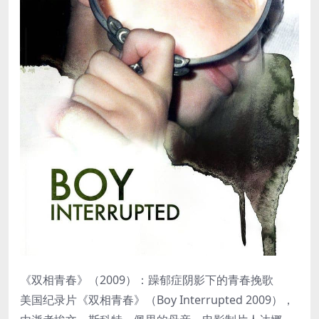
《双相青春》（2009）：躁郁症阴影下的青春挽歌
美国纪录片《双相青春》（Boy Interrupted 2009），