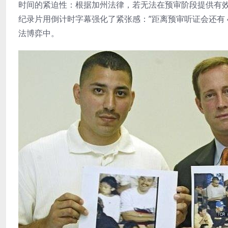
时间的紧迫性：根据加州法律，若无法在预审阶段提供有效不
纪录片用倒计时字幕强化了紧张感：”距离预审听证会还有 45
法博弈中。