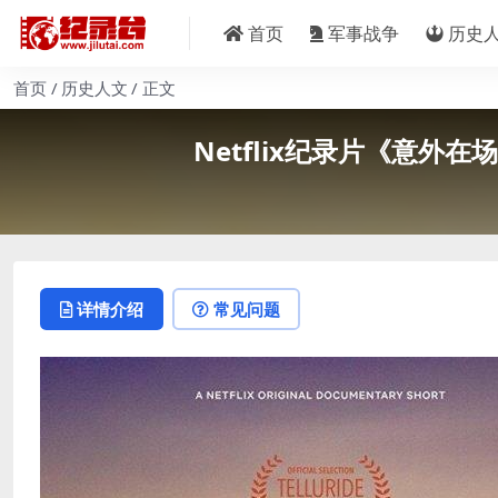
首页
军事战争
历史
首页
历史人文
正文
Netflix纪录片《意外在场 
详情介绍
常见问题