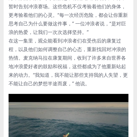
暂时告别冲浪赛场。这些危机不仅考验着他们的身体，
更考验着他们的心灵。“每一次经历危险，都会让你重新
思考自己为什么要做这件事，” 一位冲浪者说，“是对巨
浪的热爱，让我们一次次选择坚持。”
在这一集里，观众能看到冲浪者们在受伤后的康复过
程，以及他们如何调整自己的心态，重新找回对冲浪的
热情。麦克纳马拉在康复期间，收到了许多来自世界各
地冲浪爱好者的鼓励和祝福，这些都成为了他重新站起
来的动力。“我知道，我不能让那些支持我的人失望，更
不能让自己的梦想半途而废，” 他说。