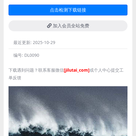
点击检测下载链接
加入会员全站免费
最近更新:
2025-10-29
编号:
DL0090
下载遇到问题？联系客服微信
[jilutai_com]
或个人中心提交工
单反馈