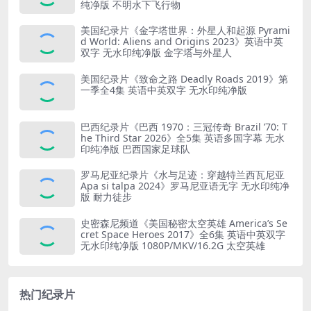
纯净版 不明水下飞行物
美国纪录片《金字塔世界：外星人和起源 Pyrami
d World: Aliens and Origins 2023》英语中英
双字 无水印纯净版 金字塔与外星人
美国纪录片《致命之路 Deadly Roads 2019》第
一季全4集 英语中英双字 无水印纯净版
巴西纪录片《巴西 1970：三冠传奇 Brazil ’70: T
he Third Star 2026》全5集 英语多国字幕 无水
印纯净版 巴西国家足球队
罗马尼亚纪录片《水与足迹：穿越特兰西瓦尼亚
Apa si talpa 2024》罗马尼亚语无字 无水印纯净
版 耐力徒步
史密森尼频道《美国秘密太空英雄 America’s Se
cret Space Heroes 2017》全6集 英语中英双字
无水印纯净版 1080P/MKV/16.2G 太空英雄
热门纪录片