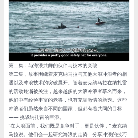
第二集：与海浪共舞的伙伴与技术的突破
第二集，故事围绕着麦克纳马拉与其他大浪冲浪者的相
遇以及冲浪技术的突破展开。随着麦克纳马拉在纳扎雷
的活动逐渐被关注，越来越多的大浪冲浪者慕名而来，
他们中有经验丰富的老将，也有充满激情的新秀。这些
冲浪者们虽然来自不同的国家，但都有着共同的目标
—— 挑战纳扎雷的巨浪。
“在大浪面前，我们既是竞争对手，更是伙伴，” 麦克纳
马拉说。他们会一起研究海浪的走势，分享冲浪的技巧