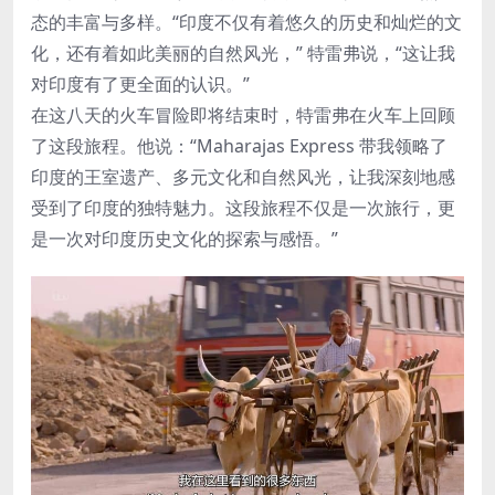
态的丰富与多样。“印度不仅有着悠久的历史和灿烂的文
化，还有着如此美丽的自然风光，” 特雷弗说，“这让我
对印度有了更全面的认识。”
在这八天的火车冒险即将结束时，特雷弗在火车上回顾
了这段旅程。他说：“Maharajas Express 带我领略了
印度的王室遗产、多元文化和自然风光，让我深刻地感
受到了印度的独特魅力。这段旅程不仅是一次旅行，更
是一次对印度历史文化的探索与感悟。”