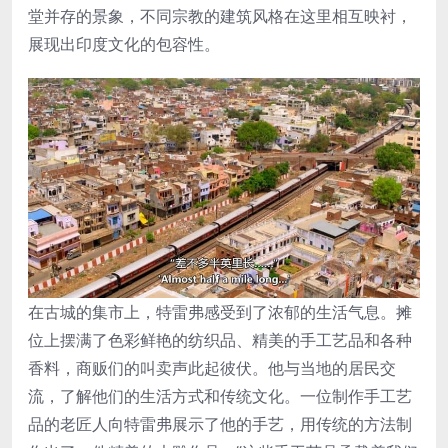
堂并存的景象，不同宗教的建筑风格在这里相互映衬，
展现出印度文化的包容性。
在古城的集市上，特雷弗感受到了浓郁的生活气息。摊
位上摆满了色彩鲜艳的纺织品、精美的手工艺品和各种
香料，商贩们的叫卖声此起彼伏。他与当地的居民交
流，了解他们的生活方式和传统文化。一位制作手工艺
品的老匠人向特雷弗展示了他的手艺，用传统的方法制