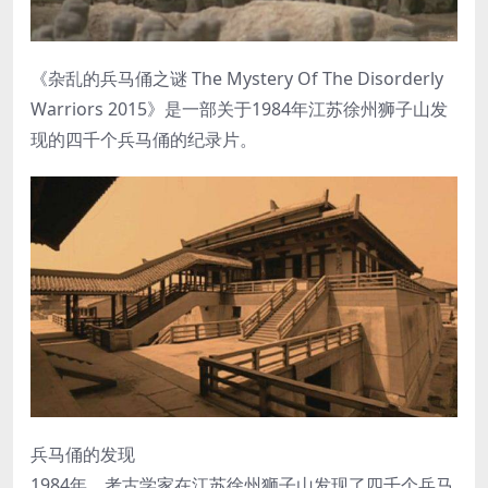
《杂乱的兵马俑之谜 The Mystery Of The Disorderly
Warriors 2015》是一部关于1984年江苏徐州狮子山发
现的四千个兵马俑的纪录片。
兵马俑的发现
1984年，考古学家在江苏徐州狮子山发现了四千个兵马