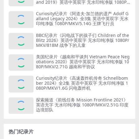
and 2019》英语中英双字 无水印纯净版 1080P/
MKV/5.18G 山本五十六死因
Curiosity纪录片《阿道夫·加兰德的遗产 Adolf G
alland Legacy 2024》全3集 英语中英双字 无水
印纯净版 1080P/MKV/5.14G 王牌飞行员
BBC纪录片《闪电战下的孩子们 Children of the
Blitz 2026》英语中英双字 无水印纯净版 1080P/
MKV/818M 战争下的儿童
美国纪录片《越南和平谈判 Vietnam Peace Neg
otiations 2020》英语中英双字 无水印纯净版 10
80P/MKV/2.71G 越南和平协议
Curiosity纪录片《高速轰炸机传奇 Schnellbom
ber 2024》全2集 英语中英双字 无水印纯净版 1
080P/MKV/1.6G 闪电轰炸机
探索频道《前线任务 Mission Frontline 2021》
英语无字 无水印纯净版 1080P/MKV/2.51G 印度
边境部队
热门纪录片