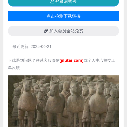
登录后购买
点击检测下载链接
加入会员全站免费
最近更新:
2025-06-21
下载遇到问题？联系客服微信
[jilutai_com]
或个人中心提交工
单反馈