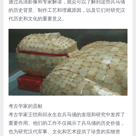
通过高清影像和专家解读，观众可以了解到这些兵马俑
的历史背景、制作工艺和埋藏原因，以及它们对研究汉
代历史和文化的重要意义。
考古学家的贡献
考古学家王恺和邱永生在兵马俑的发现和研究中发挥了
重要作用。他们的工作不仅揭示了兵马俑的历史价值，
也为研究汉代军事、文化和艺术提供了珍贵的实物资