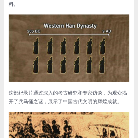
料。
这部纪录片通过深入的考古研究和专家访谈，为观众揭
开了兵马俑之谜，展示了中国古代文明的辉煌成就。