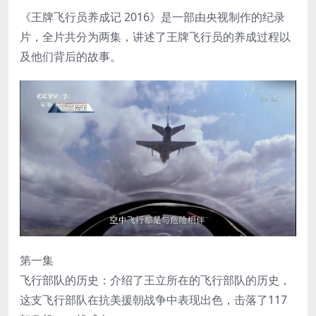
《王牌飞行员养成记 2016》是一部由央视制作的纪录
片，全片共分为两集，讲述了王牌飞行员的养成过程以
及他们背后的故事。
第一集
飞行部队的历史：介绍了王立所在的飞行部队的历史，
这支飞行部队在抗美援朝战争中表现出色，击落了117