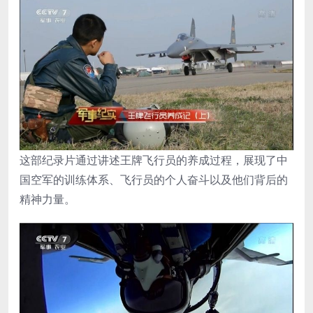
这部纪录片通过讲述王牌飞行员的养成过程，展现了中
国空军的训练体系、飞行员的个人奋斗以及他们背后的
精神力量。