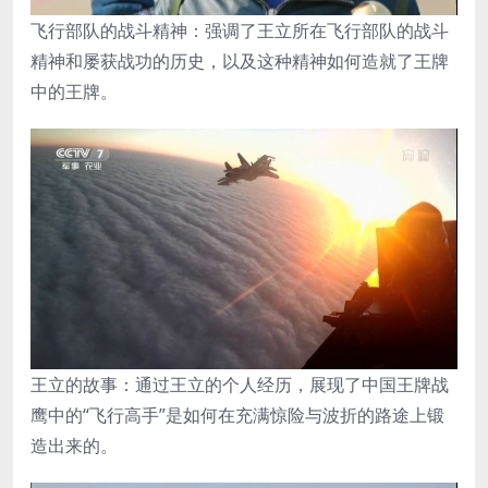
飞行部队的战斗精神：强调了王立所在飞行部队的战斗
精神和屡获战功的历史，以及这种精神如何造就了王牌
中的王牌。
王立的故事：通过王立的个人经历，展现了中国王牌战
鹰中的“飞行高手”是如何在充满惊险与波折的路途上锻
造出来的。