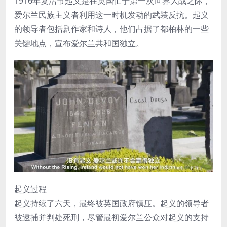
1916年复活节起义是在英国忙于第一次世界大战之际，
爱尔兰民族主义者利用这一时机发动的武装反抗。起义
的领导者包括剧作家和诗人，他们占据了都柏林的一些
关键地点，宣布爱尔兰共和国独立。
起义过程
起义持续了六天，最终被英国政府镇压。起义的领导者
被逮捕并判处死刑，尽管最初爱尔兰公众对起义的支持