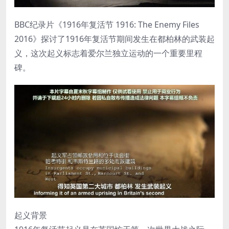
BBC纪录片《1916年复活节 1916: The Enemy Files
2016》探讨了1916年复活节期间发生在都柏林的武装起
义，这次起义标志着爱尔兰独立运动的一个重要里程
碑。
起义背景