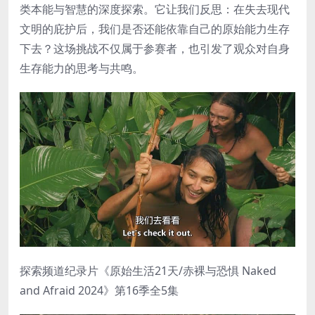
类本能与智慧的深度探索。它让我们反思：在失去现代
文明的庇护后，我们是否还能依靠自己的原始能力生存
下去？这场挑战不仅属于参赛者，也引发了观众对自身
生存能力的思考与共鸣。
探索频道纪录片《原始生活21天/赤裸与恐惧 Naked
and Afraid 2024》第16季全5集