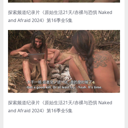
探索频道纪录片《原始生活21天/赤裸与恐惧 Naked
and Afraid 2024》第16季全5集
探索频道纪录片《原始生活21天/赤裸与恐惧 Naked
and Afraid 2024》第16季全5集