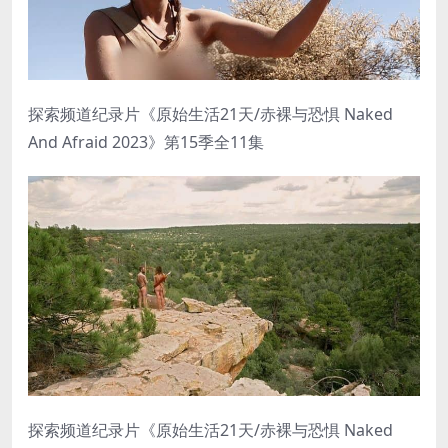
探索频道纪录片《原始生活21天/赤裸与恐惧 Naked
And Afraid 2023》第15季全11集
探索频道纪录片《原始生活21天/赤裸与恐惧 Naked