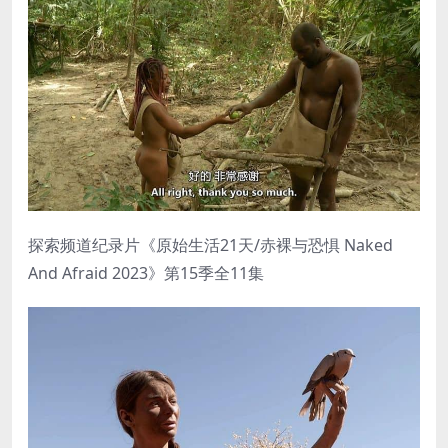
探索频道纪录片《原始生活21天/赤裸与恐惧 Naked
And Afraid 2023》第15季全11集