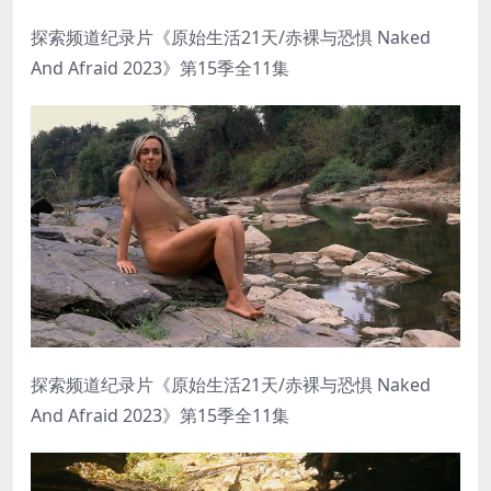
探索频道纪录片《原始生活21天/赤裸与恐惧 Naked
And Afraid 2023》第15季全11集
探索频道纪录片《原始生活21天/赤裸与恐惧 Naked
And Afraid 2023》第15季全11集