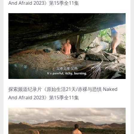
And Afraid 2023》第15季全11集
探索频道纪录片《原始生活21天/赤裸与恐惧 Naked
And Afraid 2023》第15季全11集