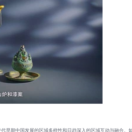
交代早期中国发展的区域多样性和日趋深入的区域互动与融合。