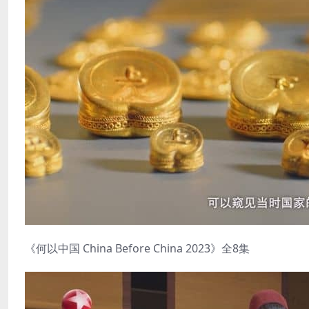
《何以中国 China Before China 2023》全8集