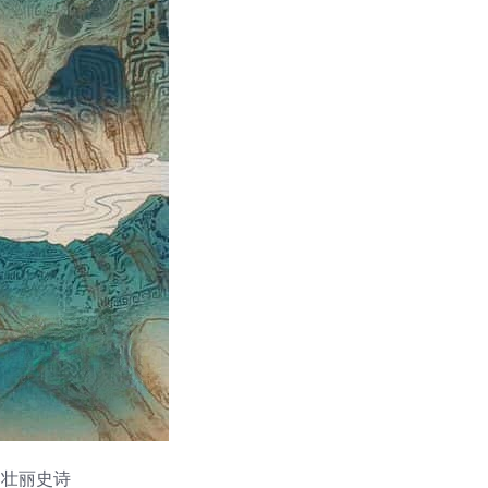
明的壮丽史诗