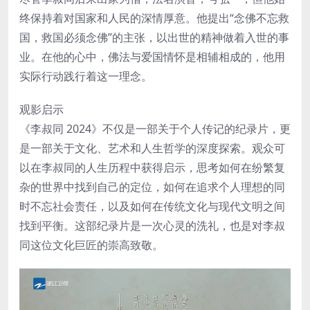
终保持着对国家和人民的深情厚意。他提出“念佛不忘救
国，救国必须念佛”的主张，以出世的精神做着入世的事
业。在他的心中，佛法与爱国情怀是相辅相成的，他用
实际行动践行着这一理念。
观影启示
《李叔同 2024》不仅是一部关于个人传记的纪录片，更
是一部关于文化、艺术和人生哲学的深度探索。观众可
以在李叔同的人生历程中获得启示，思考如何在纷繁复
杂的世界中找到自己的定位，如何在追求个人理想的同
时不忘社会责任，以及如何在传统文化与现代文明之间
找到平衡。这部纪录片是一次心灵的洗礼，也是对李叔
同这位文化巨匠的崇高致敬。