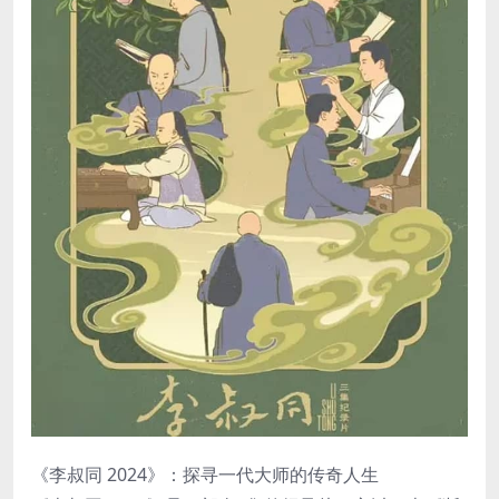
《李叔同 2024》：探寻一代大师的传奇人生