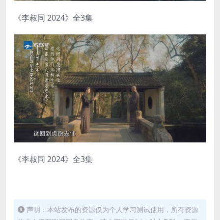
《李叔同 2024》全3集
《李叔同 2024》全3集
声明：本站发布的资源仅为个人学习测试使用，所有资源