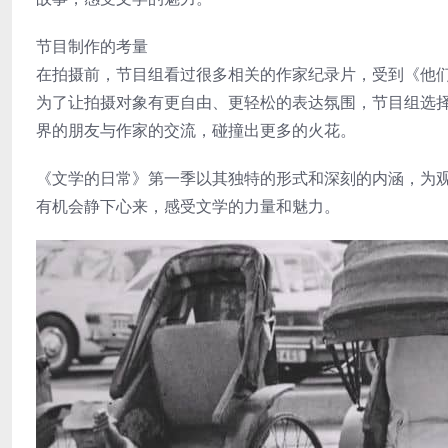
节目制作的考量
在拍摄前，节目组看过很多相关的作家纪录片，受到《他
为了让拍摄对象有更自由、更轻松的表达氛围，节目组选择
界的朋友与作家的交流，碰撞出更多的火花。
《文学的日常》第一季以其独特的形式和深刻的内涵，为
有机会静下心来，感受文学的力量和魅力。