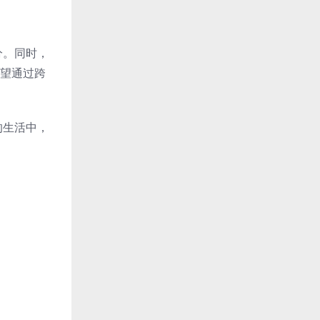
分。同时，
希望通过跨
的生活中，