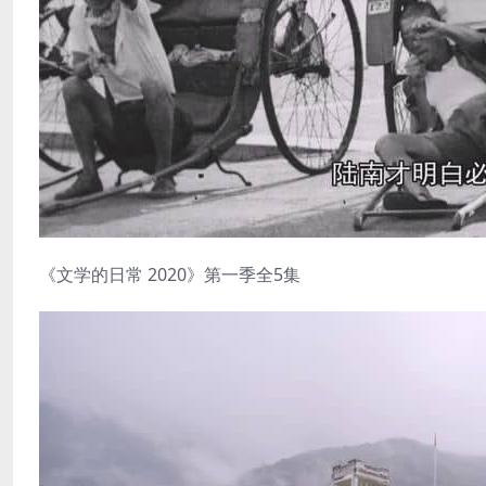
《文学的日常 2020》第一季全5集