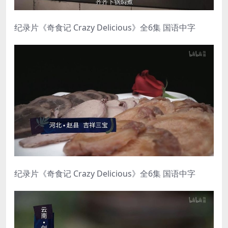
纪录片《奇食记 Crazy Delicious》全6集 国语中字
纪录片《奇食记 Crazy Delicious》全6集 国语中字