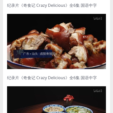
纪录片《奇食记 Crazy Delicious》全6集 国语中字
纪录片《奇食记 Crazy Delicious》全6集 国语中字