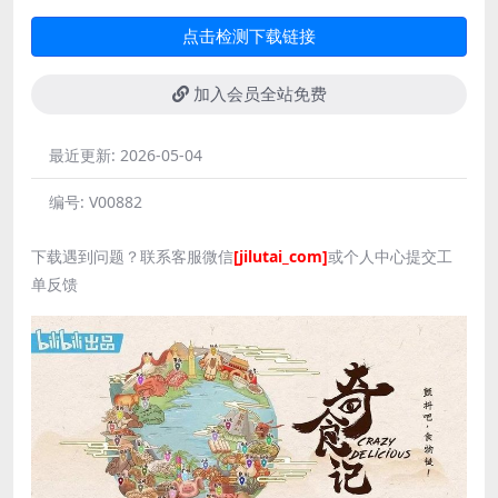
点击检测下载链接
加入会员全站免费
最近更新:
2026-05-04
编号:
V00882
下载遇到问题？联系客服微信
[jilutai_com]
或个人中心提交工
单反馈