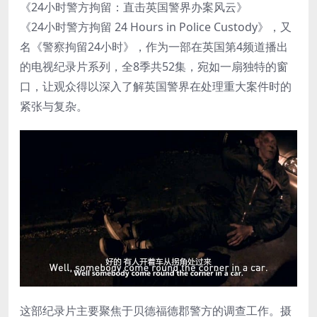
《24小时警方拘留：直击英国警界办案风云》
《24小时警方拘留 24 Hours in Police Custody》，又
名《警察拘留24小时》，作为一部在英国第4频道播出
的电视纪录片系列，全8季共52集，宛如一扇独特的窗
口，让观众得以深入了解英国警界在处理重大案件时的
紧张与复杂。
这部纪录片主要聚焦于贝德福德郡警方的调查工作。摄