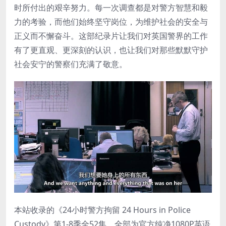
时所付出的艰辛努力。每一次调查都是对警方智慧和毅
力的考验，而他们始终坚守岗位，为维护社会的安全与
正义而不懈奋斗。这部纪录片让我们对英国警界的工作
有了更直观、更深刻的认识，也让我们对那些默默守护
社会安宁的警察们充满了敬意。
本站收录的《24小时警方拘留 24 Hours in Police
Custody》第1-8季全52集，全部为官方纯净1080P英语