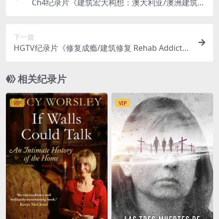
Ch4纪录片《建筑宏大构想：澳大利亚/澳洲建筑设
计 Grand Designs Australia 2013-2023》第3-10
季全75集 英语无字 1080P/720P/MP4/129GB
下一篇
HGTV纪录片《修复成瘾/建筑修复 Rehab Addict》
第1-8季全113集 英语外挂中英双字 官方纯净版 108
0P/MKV/159G
相关纪录片
VIP
VIP