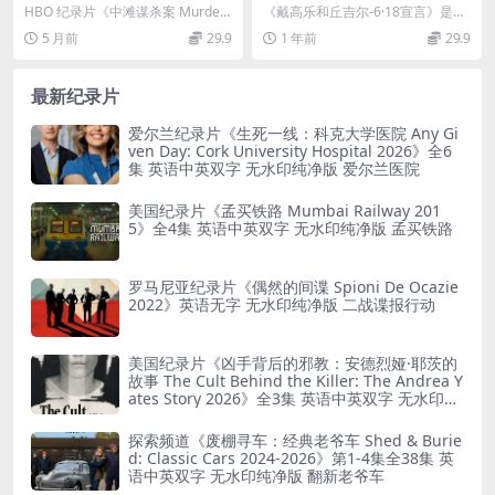
rder On Middle Beach 202
6·18宣言》国/英/法语中字 10
HBO 纪录片《中滩谋杀案 Murder
《戴高乐和丘吉尔-6·18宣言》是一
0》全4集 英语中字 1080P/M
80P/TS/5.42G 法国历史纪录
On Middle Beach 202...
部央视纪录片，讲述了1940年6月1
5 月前
29.9
1 年前
29.9
P4/13.1G 中滩谋杀案
片
8日，法...
最新纪录片
爱尔兰纪录片《生死一线：科克大学医院 Any Gi
ven Day: Cork University Hospital 2026》全6
集 英语中英双字 无水印纯净版 爱尔兰医院
美国纪录片《孟买铁路 Mumbai Railway 201
5》全4集 英语中英双字 无水印纯净版 孟买铁路
罗马尼亚纪录片《偶然的间谍 Spioni De Ocazie
2022》英语无字 无水印纯净版 二战谍报行动
美国纪录片《凶手背后的邪教：安德烈娅·耶茨的
故事 The Cult Behind the Killer: The Andrea Y
ates Story 2026》全3集 英语中英双字 无水印纯
净版 精神控制
探索频道《废棚寻车：经典老爷车 Shed & Burie
d: Classic Cars 2024-2026》第1-4集全38集 英
语中英双字 无水印纯净版 翻新老爷车