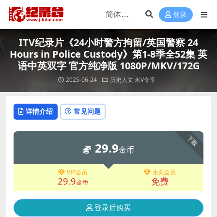
登录
ITV纪录片《24小时警方拘留/英国警察 24
Hours in Police Custody》第1-8季全52集 英
语中英双字 官方纯净版 1080P/MKV/172G
2025-06-24
历史人文
永V专享
详情介绍
常见问题
下载
29.9
金币
VIP会员
永久会员
29.9
免费
金币
登录后购买