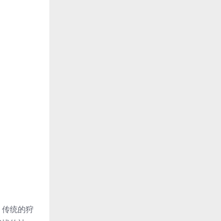
，传统的狩