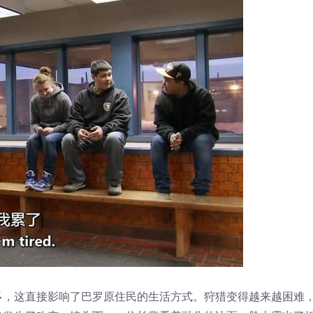
多，这直接影响了巴罗原住民的生活方式。狩猎变得越来越困难