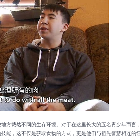
他地方截然不同的生存环境。对于在这里长大的五名青少年而言
的技能，这不仅是获取食物的方式，更是他们与祖先智慧相连的