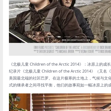
《北极儿童 Children of the Arctic 2014》：冰原上
纪录片《北极儿童 Children of the Arctic 
美国最北端的社区巴罗。在这片极寒的土地上，气候与文
式的继承者之间寻找平衡，他们的故事宛如一幅冰原上的