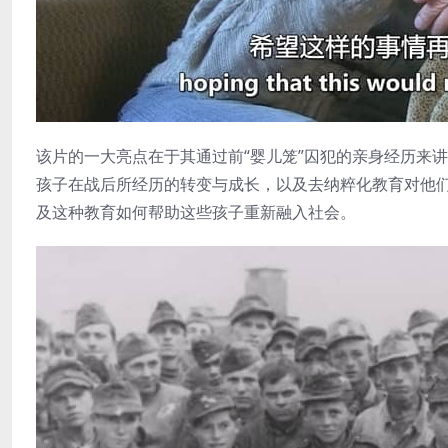
该片的一大亮点在于其通过前“婴儿笼”囚犯的亲身经历来
孩子在战后所经历的转变与成长，以及去纳粹化教育对他
及这种教育如何帮助这些孩子重新融入社会。