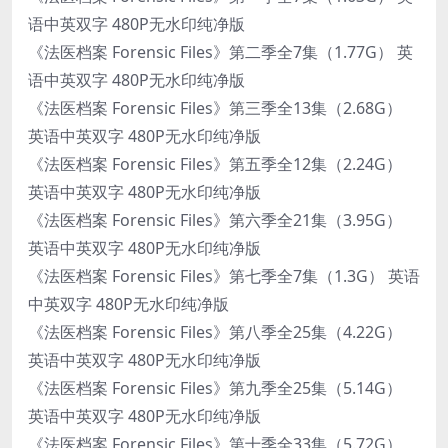
语中英双字 480P无水印纯净版
《法医档案 Forensic Files》第二季全7集（1.77G） 英
语中英双字 480P无水印纯净版
《法医档案 Forensic Files》第三季全13集（2.68G）
英语中英双字 480P无水印纯净版
《法医档案 Forensic Files》第五季全12集（2.24G）
英语中英双字 480P无水印纯净版
《法医档案 Forensic Files》第六季全21集（3.95G）
英语中英双字 480P无水印纯净版
《法医档案 Forensic Files》第七季全7集（1.3G） 英语
中英双字 480P无水印纯净版
《法医档案 Forensic Files》第八季全25集（4.22G）
英语中英双字 480P无水印纯净版
《法医档案 Forensic Files》第九季全25集（5.14G）
英语中英双字 480P无水印纯净版
《法医档案 Forensic Files》第十季全33集（5.72G）