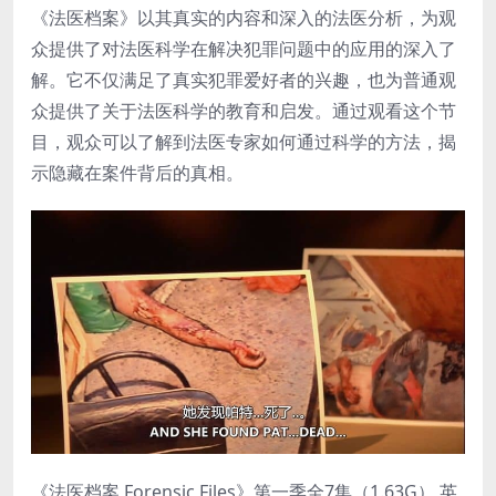
《法医档案》以其真实的内容和深入的法医分析，为观
众提供了对法医科学在解决犯罪问题中的应用的深入了
解。它不仅满足了真实犯罪爱好者的兴趣，也为普通观
众提供了关于法医科学的教育和启发。通过观看这个节
目，观众可以了解到法医专家如何通过科学的方法，揭
示隐藏在案件背后的真相。
《法医档案 Forensic Files》第一季全7集（1.63G） 英