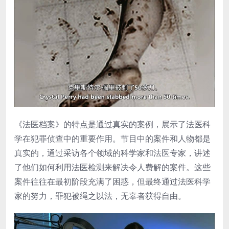
《法医档案》的特点是通过真实的案例，展示了法医科
学在犯罪侦查中的重要作用。节目中的案件和人物都是
真实的，通过采访各个领域的科学家和法医专家，讲述
了他们如何利用法医检测来解决令人费解的案件。这些
案件往往在最初阶段充满了困惑，但最终通过法医科学
家的努力，罪犯被绳之以法，无辜者获得自由。