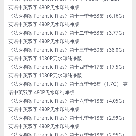
英语中英双字 480P无水印纯净版
《法医档案 Forensic Files》第十一季全33集（6.16G）
英语中英双字 480P无水印纯净版
《法医档案 Forensic Files》第十二季全33集（3.77G）
英语中英双字 480P无水印纯净版
《法医档案 Forensic Files》第十三季全30集（38.8G）
英语中英双字 1080P无水印纯净版
《法医档案 Forensic Files》第十四季全17集（17.5G）
英语中英双字 1080P无水印纯净版
《法医档案 Forensic Files》第十五季全3集（1.7G） 英
语中英双字 480P无水印纯净版
《法医档案 Forensic Files》第十六季全18集（4.05G）
英语中英双字 480P无水印纯净版
《法医档案 Forensic Files》第十七季全18集（2.99G）
英语中英双字 480P无水印纯净版
《法医档案 Forensic Files》第十八季全18集（2.95G）