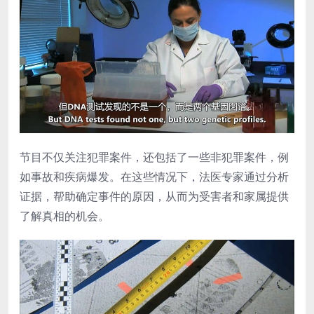
节目不仅关注犯罪案件，还包括了一些非犯罪案件，例
如事故和疾病爆发。在这些情况下，法医专家通过分析
证据，帮助确定事件的原因，从而为受害者和家属提供
了解真相的机会。