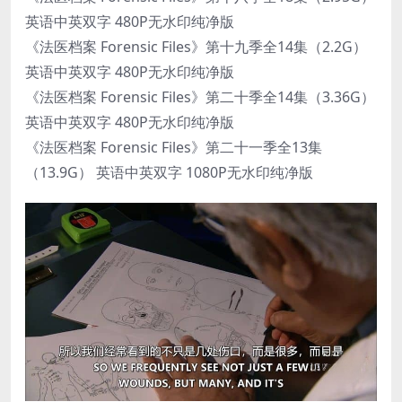
英语中英双字 480P无水印纯净版
《法医档案 Forensic Files》第十九季全14集（2.2G）
英语中英双字 480P无水印纯净版
《法医档案 Forensic Files》第二十季全14集（3.36G）
英语中英双字 480P无水印纯净版
《法医档案 Forensic Files》第二十一季全13集
（13.9G） 英语中英双字 1080P无水印纯净版