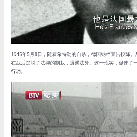
1945年5月8日，随着希特勒的自杀，德国纳粹宣告投
在战后逃脱了法律的制裁，逍遥法外。这一现实，促使了
行动。