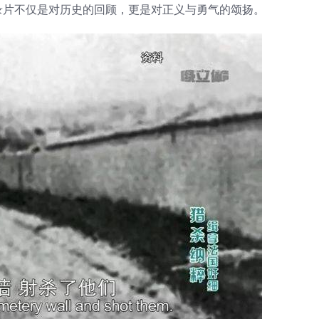
录片不仅是对历史的回顾，更是对正义与勇气的颂扬。