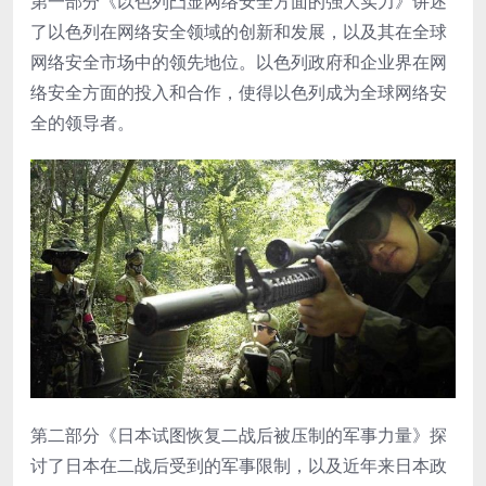
第一部分《以色列凸显网络安全方面的强大实力》讲述
了以色列在网络安全领域的创新和发展，以及其在全球
网络安全市场中的领先地位。以色列政府和企业界在网
络安全方面的投入和合作，使得以色列成为全球网络安
全的领导者。
第二部分《日本试图恢复二战后被压制的军事力量》探
讨了日本在二战后受到的军事限制，以及近年来日本政