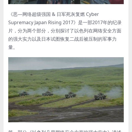
《恶—网络超级强国 & 日军死灰复燃 Cyber
Supremacy Japan Rising 2017》是一部2017年的纪录
片，分为两个部分，分别探讨了以色列在网络安全方面
的强大实力以及日本试图恢复二战后被压制的军事力
量。