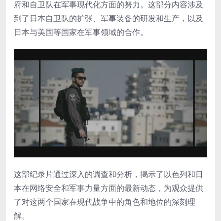
府和自卫队在军事现代化方面的努力。这部分内容涉及
到了日本自卫队的扩张、军事装备的研发和生产，以及
日本与美国等国家在军事领域的合作。
这部纪录片通过深入的调查和分析，揭示了以色列和日
本在网络安全和军事力量方面的最新动态，为观众提供
了对这两个国家在现代战争中的角色和地位的深刻理
解。