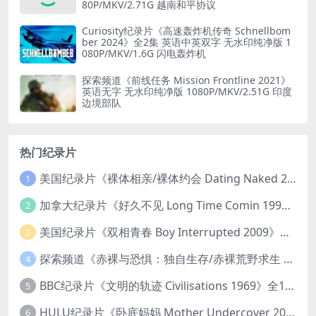
80P/MKV/2.71G 越南和平协议
Curiosity纪录片《高速轰炸机传奇 Schnellbom
ber 2024》全2集 英语中英双字 无水印纯净版 1
080P/MKV/1.6G 闪电轰炸机
探索频道《前线任务 Mission Frontline 2021》
英语无字 无水印纯净版 1080P/MKV/2.51G 印度
边境部队
热门纪录片
美国纪录片《裸体相亲/裸体约会 Dating Naked 2014-2016》第1-3季全33集 英语中英双字 无水印纯净版 1080P/MKV/85.6G 裸体相亲真人秀
1
加拿大纪录片《好久不见 Long Time Comin 1993》英语中英双字 官方纯净版 1080P/MKV/1G 女同性艺术家
2
美国纪录片《双相青春 Boy Interrupted 2009》英语中英双字 官方纯净版 1080P/MKV/1.43G 青少年躁郁症
3
探索频道《赤裸与恐惧：独自生存/赤裸荒野求生 Naked and Afraid: Solo 2023》第一季全8集 英语中英双字 官方纯净版 高码1080P/MKV/45.4G
4
BBC纪录片《文明的轨迹 Civilisations 1969》全13集 英语中英双字 高清收藏版 1080P/MKV/64.1G 西方艺术史话
5
HULU纪录片《卧底妈妈 Mother Undercover 2023》全4集 英语中英双字 官方纯净版 1080P/MKV/7.6G 拯救孩子
6