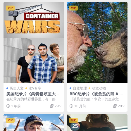
VIP
VIP
历史人文
永V专享
自然地理
萌宠动物
美国纪录片《集装箱寻宝大战/
BBC纪录片《被悬赏的熊 A Be
集装箱寻宝 Container War
ar with a Bounty》英语英字
在纪录片的精彩世界里，有一部令
《被悬赏的熊：争议下的生存危
s》第三季全13集 英语外挂中
720P/MKV/1.59G 棕熊纪录片
人心跳加速的作品——《集装箱寻
机》 纪录片《被悬赏的熊 A Bear w
1 年前
29.9
10 月前
29.9
字 官方纯净版 1080P/MP4/2
下载
宝大战 Contai...
ith a...
4.1G
VIP
VIP