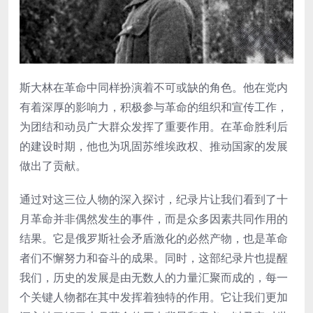
斯大林在革命中同样扮演着不可或缺的角色。他在党内
有着深厚的影响力，积极参与革命的组织和宣传工作，
为团结和动员广大群众发挥了重要作用。在革命胜利后
的建设时期，他也为巩固苏维埃政权、推动国家的发展
做出了贡献。
通过对这三位人物的深入探讨，纪录片让我们看到了十
月革命并非偶然发生的事件，而是众多因素共同作用的
结果。它是俄罗斯社会矛盾激化的必然产物，也是革命
者们不懈努力和奋斗的成果。同时，这部纪录片也提醒
我们，历史的发展是由无数人的力量汇聚而成的，每一
个关键人物都在其中发挥着独特的作用。它让我们更加