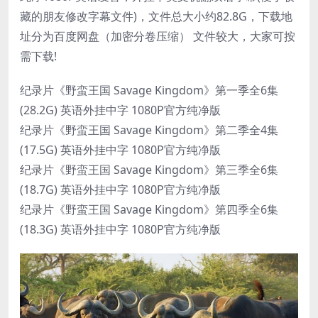
藏的朋友修改字幕文件)，文件总大小约82.8G，下载地
址分为百度网盘（加密分卷压缩） 文件较大，大家可按
需下载!
纪录片《野蛮王国 Savage Kingdom》第一季全6集
(28.2G) 英语外挂中字 1080P官方纯净版
纪录片《野蛮王国 Savage Kingdom》第二季全4集
(17.5G) 英语外挂中字 1080P官方纯净版
纪录片《野蛮王国 Savage Kingdom》第三季全6集
(18.7G) 英语外挂中字 1080P官方纯净版
纪录片《野蛮王国 Savage Kingdom》第四季全6集
(18.3G) 英语外挂中字 1080P官方纯净版