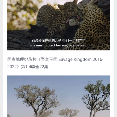
国家地理纪录片《野蛮王国 Savage Kingdom 2016-
2022》第1-4季全22集