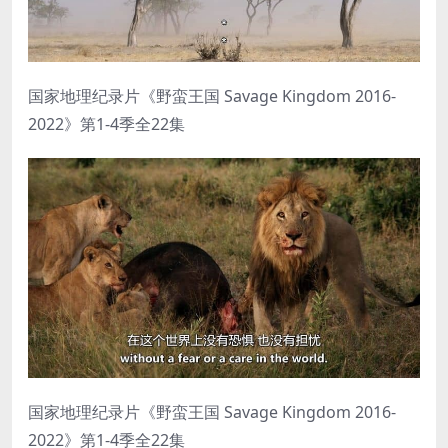
国家地理纪录片《野蛮王国 Savage Kingdom 2016-
2022》第1-4季全22集
国家地理纪录片《野蛮王国 Savage Kingdom 2016-
2022》第1-4季全22集