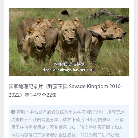
国家地理纪录片《野蛮王国 Savage Kingdom 2016-
2022》第1-4季全22集
声明：本站发布的资源仅为个人学习测试使用，所有资源
均来自于互联网网盘分享，请在下载后24小时内删除，不得
用于任何商业用途，否则后果自负，请支持购买正版！如若
本站内容侵犯了原著者的合法权益，可联系我们进行处理。