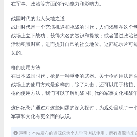
在军事、政治等方面的行动能力和影响力。
战国时代的出人头地之道
战国时代是一个充满机遇和挑战的时代，人们渴望在这个
战场上立下战功，获得大名的赏识和提拔；或者通过政治
活动积累财富，进而提升自己的社会地位。这部纪录片可
负的。
枪的使用方法
在日本战国时代，枪是一种重要的武器。关于枪的用法是
战场上的使用方式是多样的，除了刺击，还可以用于格挡
枪的使用方法，我们可以了解到战国时代的军事文化和战
这部纪录片通过对这些问题的深入探讨，为观众呈现了一
军事和文化有更全面的认识。
声明：本站发布的资源仅为个人学习测试使用，所有资源均来