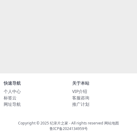
快速导航
关于本站
个人中心
VIP介绍
标签云
客服咨询
网址导航
推广计划
Copyright © 2025
纪录片之家
- All rights reserved
网站地图
鲁ICP备2024134959号