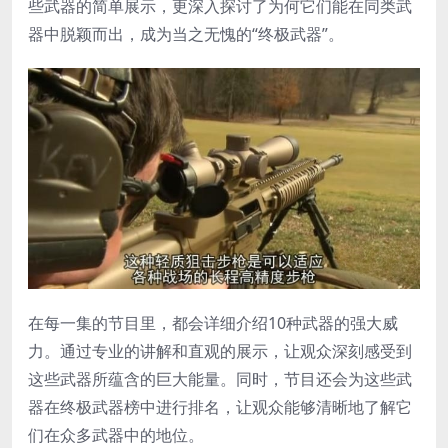
些武器的简单展示，更深入探讨了为何它们能在同类武
器中脱颖而出，成为当之无愧的“终极武器”。
在每一集的节目里，都会详细介绍10种武器的强大威
力。通过专业的讲解和直观的展示，让观众深刻感受到
这些武器所蕴含的巨大能量。同时，节目还会为这些武
器在终极武器榜中进行排名，让观众能够清晰地了解它
们在众多武器中的地位。