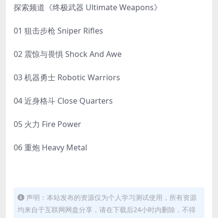
探索频道《终极武器 Ultimate Weapons》
01 狙击步枪 Sniper Rifles
02 震惊与畏惧 Shock And Awe
03 机器勇士 Robotic Warriors
04 近身格斗 Close Quarters
05 火力 Fire Power
06 重炮 Heavy Metal
声明：本站发布的资源仅为个人学习测试使用，所有资源
均来自于互联网网盘分享，请在下载后24小时内删除，不得