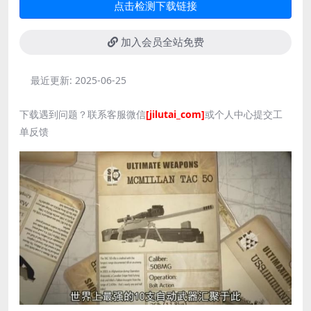
点击检测下载链接
加入会员全站免费
最近更新:
2025-06-25
下载遇到问题？联系客服微信
[jilutai_com]
或个人中心提交工
单反馈