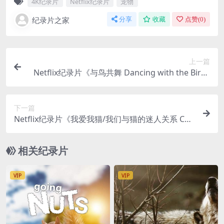
4K纪录片
Netflix纪录片
宠物
纪录片之家
分享
收藏
点赞(
0
)
上一篇
Netflix纪录片《与鸟共舞 Dancing with the Birds
2019》英语中字 4K超清/1080P/MKV/14G 鸟类纪
录片下载
下一篇
Netflix纪录片《我爱我猫/我们与猫的迷人关系 Cat
People 2021》全6集 英语中字 1080P/MP4/7.89G
相关纪录片
VIP
VIP