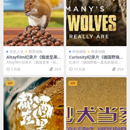
历史人文
萌宠动物
科技探险
萌宠动物
Altayfilm纪录片《痴迷坚果-
Curiosity纪录片《德国野狼—
松鼠世界传奇 Going Nuts Ta
真实的面目 Germany’s Wild
Altayfilm 纪录片《痴迷坚果 – 松鼠
纪录片《德国野狼—真实的面目》
les from Squirrel World 20
Wolves – As They Really Ar
世界传奇》（Going...
（Germany’s Wild Wol...
5 月前
29.9
10 月前
29.9
19》英语中英双字 1080P/MP
e 2023》英语中英双字 无水印
4/1.65G 松鼠纪录片下载
纯净版 1080P/MKV/2.57G 德
国野狼
VIP
VIP