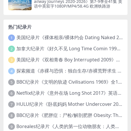
ailway Journeys 2020-2026》第7-9季全41集 英
语中英双字1080P/MP4/58.4G 欧洲铁路游
热门纪录片
美国纪录片《裸体相亲/裸体约会 Dating Naked 2014-2016》第1-3季全33集 英语中英双字 无水印纯净版 1080P/MKV/85.6G 裸体相亲真人秀
1
加拿大纪录片《好久不见 Long Time Comin 1993》英语中英双字 官方纯净版 1080P/MKV/1G 女同性艺术家
2
美国纪录片《双相青春 Boy Interrupted 2009》英语中英双字 官方纯净版 1080P/MKV/1.43G 青少年躁郁症
3
探索频道《赤裸与恐惧：独自生存/赤裸荒野求生 Naked and Afraid: Solo 2023》第一季全8集 英语中英双字 官方纯净版 高码1080P/MKV/45.4G
4
BBC纪录片《文明的轨迹 Civilisations 1969》全13集 英语中英双字 高清收藏版 1080P/MKV/64.1G 西方艺术史话
5
Netflix纪录片《意外在场 Long Shot 2017》英语中字 720P/NKV/1.06GB 美国谋杀误判案件
6
HULU纪录片《卧底妈妈 Mother Undercover 2023》全4集 英语中英双字 官方纯净版 1080P/MKV/7.6G 拯救孩子
7
BBC纪录片《肥胖症：尸检/解剖肥胖 Obesity: The Post Mortem 2016》英语中英双字 无水印纯净版 1080P/MKV/1.03G
8
Boreales纪录片《人类的第一位动物朋友：人类和狗的神奇故事 Man’s First Friend 2018》英语中英双字 1080P/MP4/1.8G 狗的神奇故事
9