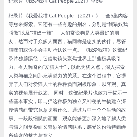
纪录片《我爱我猫 Cat People 2021》全6集
纪录片《我爱我猫 Cat People （2021）》，全6集内容
等您来探索。它还有一些有趣的别名，分别是“我猫奴我
骄傲”以及“猫奴一族” 。 人们常说狗是人类最好的朋
友，然而对于众多人而言，猫同样是忠实的伙伴，尽管
猫咪们或许不会主动承认这一点。 《我爱我猫》这部纪
录片独辟蹊径，它借助镜头聚焦世界上那些极具吸引
力、令人称奇的“爱猫人士”，以此为切入点，深入探索
人类与猫之间那充满魅力的关系。在这个过程中，它摒
弃了人们对爱猫人士的种种负面刻板印象，以客观、真
实的视角展开叙述。 同时，这部纪录片也致力于揭示一
些基本事实，即与猫这种极为独立又神秘的生物建立深
厚情感纽带究竟意味着什么。通过片中一个个生动的故
事、一段段细腻的画面，观众能够更加深入地了解人类
与猫之间复杂而又奇妙的情感联系，感受这份独特羁绊
所蕴含的魅力与意义 。