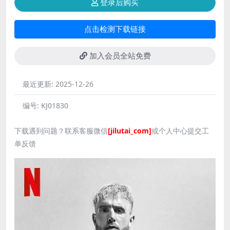
登录后购买
点击检测下载链接
加入会员全站免费
最近更新:
2025-12-26
编号:
KJ01830
下载遇到问题？联系客服微信
[jilutai_com]
或个人中心提交工
单反馈