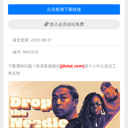
点击检测下载链接
加入会员全站免费
最近更新:
2025-08-31
编号:
MS0316
下载遇到问题？联系客服微信
[jilutai_com]
或个人中心提交工
单反馈