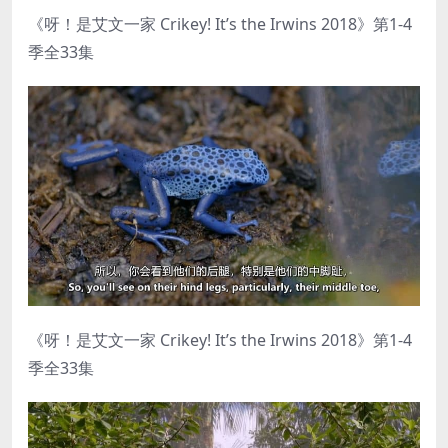
《呀！是艾文一家 Crikey! It’s the Irwins 2018》第1-4
季全33集
《呀！是艾文一家 Crikey! It’s the Irwins 2018》第1-4
季全33集