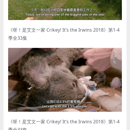
《呀！是艾文一家 Crikey! It’s the Irwins 2018》第1-4
季全33集
《呀！是艾文一家 Crikey! It’s the Irwins 2018》第1-4
季全33集