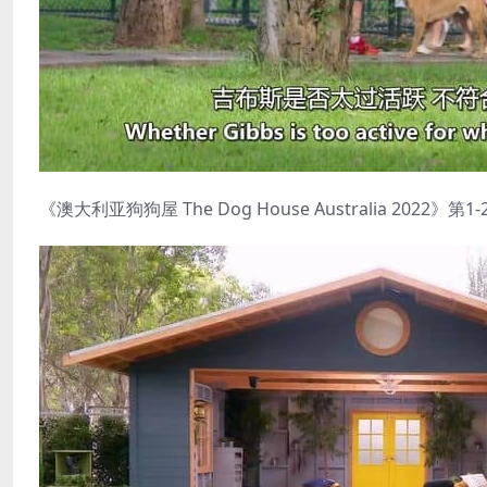
《澳大利亚狗狗屋 The Dog House Australia 2022》第1