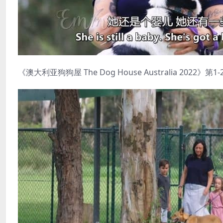
《澳大利亚狗狗屋 The Dog House Australia 2022》第1