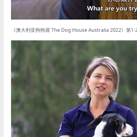
《澳大利亚狗狗屋 The Dog House Australia 2022》第1