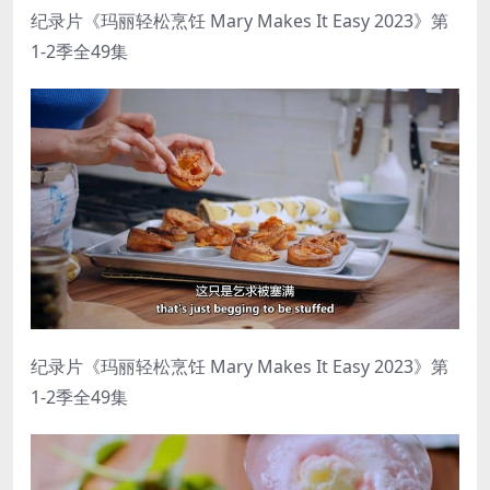
纪录片《玛丽轻松烹饪 Mary Makes It Easy 2023》第
1-2季全49集
纪录片《玛丽轻松烹饪 Mary Makes It Easy 2023》第
1-2季全49集