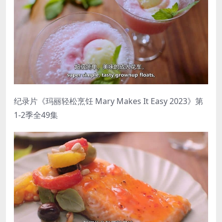
纪录片《玛丽轻松烹饪 Mary Makes It Easy 2023》第
1-2季全49集