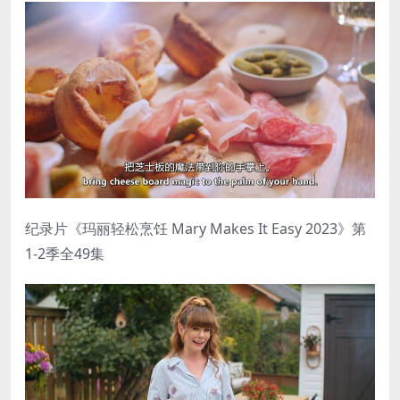
纪录片《玛丽轻松烹饪 Mary Makes It Easy 2023》第
1-2季全49集