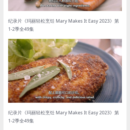
纪录片《玛丽轻松烹饪 Mary Makes It Easy 2023》第
1-2季全49集
纪录片《玛丽轻松烹饪 Mary Makes It Easy 2023》第
1-2季全49集