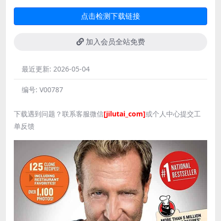
点击检测下载链接
加入会员全站免费
最近更新:
2026-05-04
编号:
V00787
下载遇到问题？联系客服微信
[jilutai_com]
或个人中心提交工
单反馈