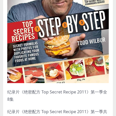
纪录片《绝密配方 Top Secret Recipe 2011》第一季全
8集
纪录片《绝密配方 Top Secret Recipe 2011》第一季共