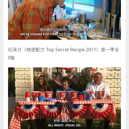
纪录片《绝密配方 Top Secret Recipe 2011》第一季全
8集