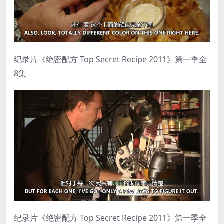
纪录片《绝密配方 Top Secret Recipe 2011》第一季全
8集
纪录片《绝密配方 Top Secret Recipe 2011》第一季全