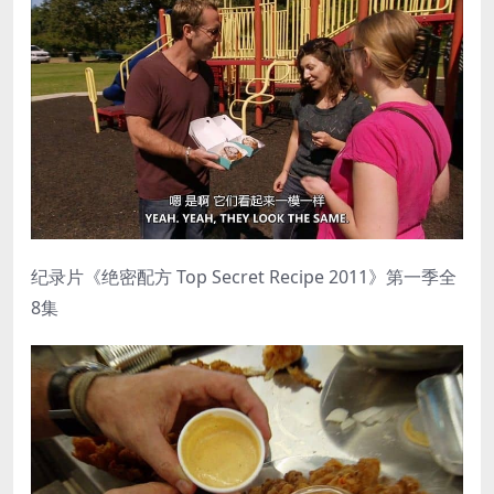
纪录片《绝密配方 Top Secret Recipe 2011》第一季全
8集