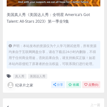
美国真人秀《美国达人秀：全明星 America’s Got
Talent: All-Stars 2023》第一季全9集
声明：本站发布的资源仅为个人学习测试使用，所有资源
均来自于互联网网盘分享，请在下载后24小时内删除，不得
用于任何商业用途，否则后果自负，请支持购买正版！如若
本站内容侵犯了原著者的合法权益，可联系我们进行处理。
真人秀
美国达人秀
纪录片之家
分享
收藏
点赞(
0
)
上一篇