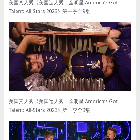
美国真人秀《美国达人秀：全明星 America’s Got
Talent: All-Stars 2023》第一季全9集
美国真人秀《美国达人秀：全明星 America’s Got
Talent: All-Stars 2023》第一季全9集