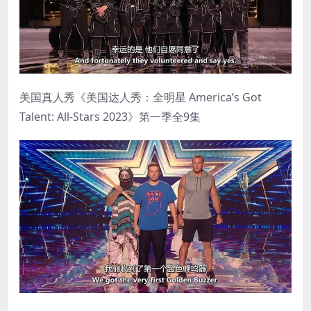
美国真人秀《美国达人秀：全明星 America’s Got
Talent: All-Stars 2023》第一季全9集