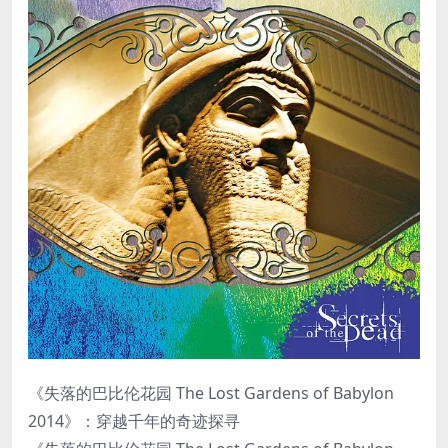
《失落的巴比伦花园 The Lost Gardens of Babylon
2014》：穿越千年的奇迹探寻