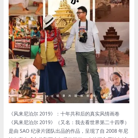
《风来尼泊尔 2019》：十年共和后的真实风情画卷
《风来尼泊尔 2019》（又名：我去看世界第二十四季）
是由 SAO 纪录片团队出品的作品，呈现了自 2008 年尼