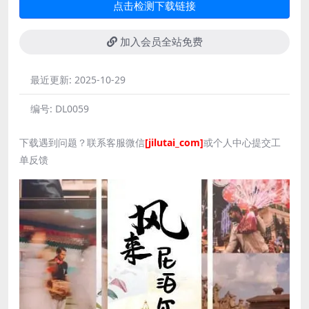
点击检测下载链接
加入会员全站免费
最近更新:
2025-10-29
编号:
DL0059
下载遇到问题？联系客服微信
[jilutai_com]
或个人中心提交工
单反馈