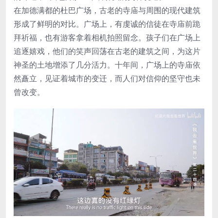
在加德满都的杜巴广场，古老的寺庙与周围的现代建筑
形成了鲜明的对比。广场上，有虔诚的信徒在寺庙前跪
拜祈福，也有游客拿着相机拍照留念。孩子们在广场上
追逐嬉戏，他们的笑声回荡在古老的建筑之间，为这片
神圣的土地增添了几分活力。十年间，广场上的寺庙依
然矗立，见证着城市的变迁，而人们对信仰的坚守也未
曾改变。