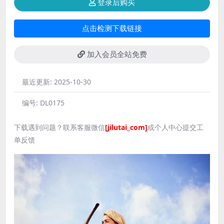
登录后购买
点击检测下载链接
加入会员全站免费
最近更新:
2025-10-30
编号:
DL0175
下载遇到问题？联系客服微信
[jilutai_com]
或个人中心提交工
单反馈