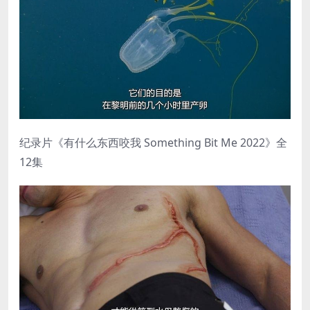
纪录片《有什么东西咬我 Something Bit Me 2022》全
12集