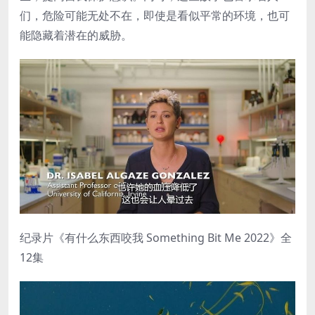
们，危险可能无处不在，即使是看似平常的环境，也可
能隐藏着潜在的威胁。
纪录片《有什么东西咬我 Something Bit Me 2022》全
12集