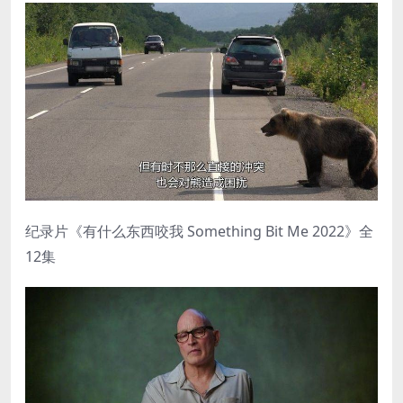
纪录片《有什么东西咬我 Something Bit Me 2022》全
12集