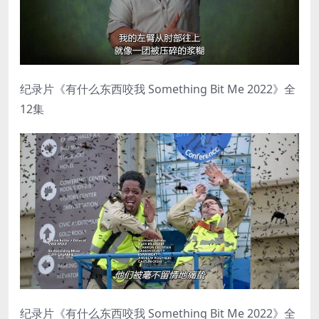
纪录片《有什么东西咬我 Something Bit Me 2022》全
12集
纪录片《有什么东西咬我 Something Bit Me 2022》全