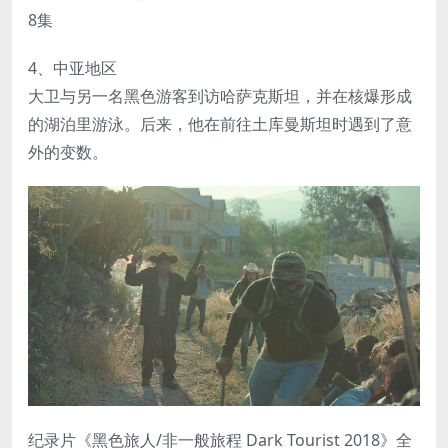
8集
4、中亚地区
大卫与另一名黑色游客到访哈萨克斯坦，并在核爆形成
的湖泊里游泳。后来，他在前往土库曼斯坦时遇到了意
外的变数。
纪录片《黑色旅人/非一般旅程 Dark Tourist 2018》全