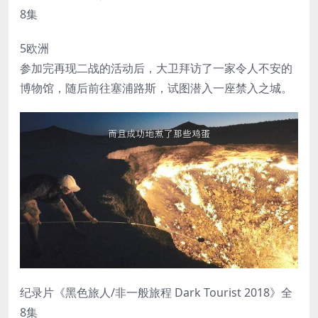
8集
5欧洲
参加完再现二战的活动后，大卫拜访了一家令人不安的
博物馆，随后前往塞浦路斯，试图潜入一座禁入之城。
纪录片《黑色旅人/非一般旅程 Dark Tourist 2018》全
8集