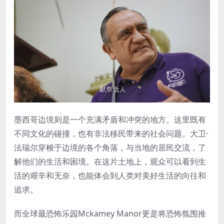
墨西哥边境则是一个充满矛盾和冲突的地方。这里既有
不同文化的碰撞，也有非法移民带来的社会问题。大卫·
法瑞尔穿梭于边境的各个角落，与当地的居民交流，了
解他们的生活和困境。在这片土地上，观众可以看到生
活的艰辛和无奈，也能体会到人类对美好生活的向往和
追求。
而全球最恐怖乐园Mckamey Manor更是将恐怖氛围推