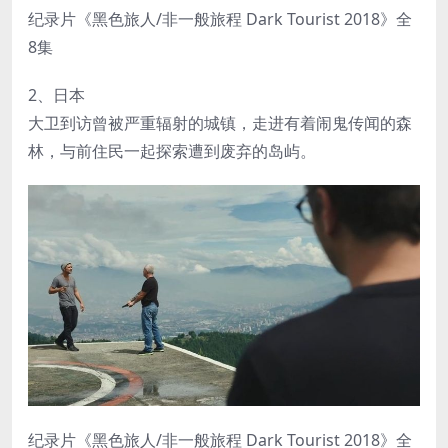
纪录片《黑色旅人/非一般旅程 Dark Tourist 2018》全
8集
2、日本
大卫到访曾被严重辐射的城镇，走进有着闹鬼传闻的森
林，与前住民一起探索遭到废弃的岛屿。
纪录片《黑色旅人/非一般旅程 Dark Tourist 2018》全