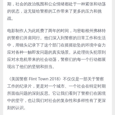
期，社会的政治氛围和公众情绪都处于一种紧张和动荡
的状态，这无疑给警察的工作带来了更多的压力和挑
战。
电影制作人为此耗费了两年的时间，与密歇根州弗林特
的警察们并肩同行。他们深入到警察的日常工作和生活
中，用镜头记录下了这个部门在摇摇欲坠的环境中奋力
应对各种一触即发问题的真实场景。从处理街头犯罪到
应对水危机带来的社会动荡，警察们的每一个行动都展
现出了他们的坚韧和担当。
《美国警察 Flint Town 2018》不仅仅是一部关于警察
工作的纪录片，更是对一个城市、一个社会在特定时期
所面临问题的深刻反思。它让我们看到了警察们在困境
中的坚守，也让我们对社会的复杂性和多样性有了更深
刻的认识。