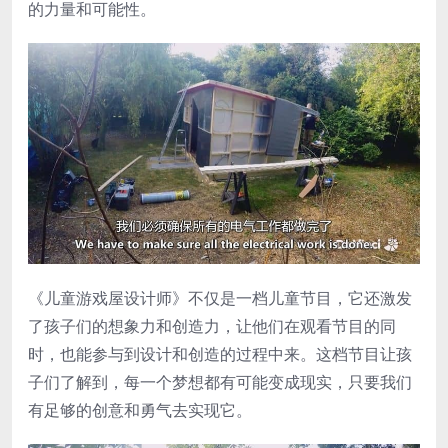
的力量和可能性。
《儿童游戏屋设计师》不仅是一档儿童节目，它还激发
了孩子们的想象力和创造力，让他们在观看节目的同
时，也能参与到设计和创造的过程中来。这档节目让孩
子们了解到，每一个梦想都有可能变成现实，只要我们
有足够的创意和勇气去实现它。