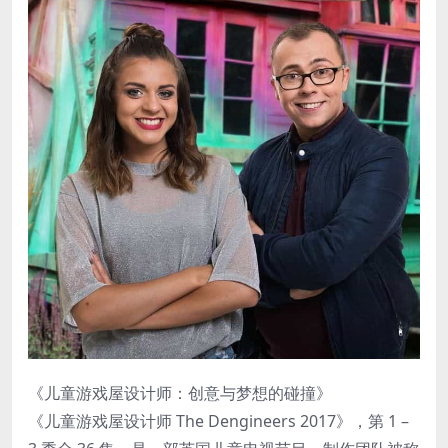
《儿童游戏屋设计师：创意与梦想的碰撞》
《儿童游戏屋设计师 The Dengineers 2017》，第 1 –