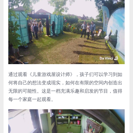
通过观看《儿童游戏屋设计师》，孩子们可以学习到如
何将自己的想法变成现实，如何在有限的空间内创造出
无限的可能性。这是一档充满乐趣和启发的节目，值得
每一个家庭一起观看。