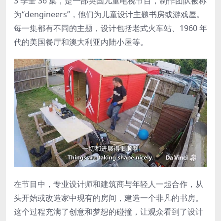
3 季全 36 集，是一部英国儿童电视节目，制作团队被称
为“dengineers”，他们为儿童设计主题书房或游戏屋。
每一集都有不同的主题，设计包括老式火车站、1960 年
代的美国餐厅和澳大利亚内陆小屋等。
在节目中，专业设计师和建筑商与年轻人一起合作，从
头开始或改造家中现有的房间，建造一个非凡的书房。
这个过程充满了创意和梦想的碰撞，让观众看到了设计