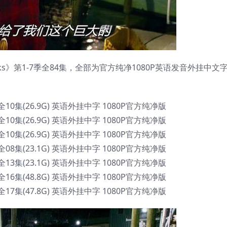
 Banks》第1-7季全84集，全部为官方纯净1080P英语发音外挂中
季全10集(26.9G) 英语外挂中字 1080P官方纯净版
季全10集(26.9G) 英语外挂中字 1080P官方纯净版
季全10集(26.9G) 英语外挂中字 1080P官方纯净版
季全08集(23.1G) 英语外挂中字 1080P官方纯净版
季全13集(23.1G) 英语外挂中字 1080P官方纯净版
季全16集(48.8G) 英语外挂中字 1080P官方纯净版
季全17集(47.8G) 英语外挂中字 1080P官方纯净版