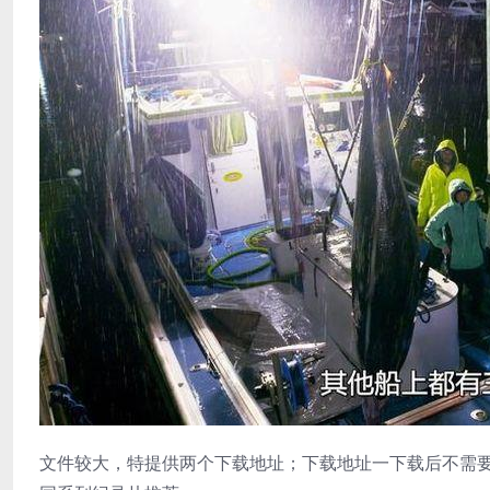
文件较大，特提供两个下载地址；下载地址一下载后不需