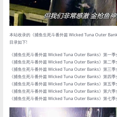
本站收录的《捕鱼生死斗番外篇 Wicked Tuna Outer
目录如下!
《捕鱼生死斗番外篇 Wicked Tuna Outer Banks》第一
《捕鱼生死斗番外篇 Wicked Tuna Outer Banks》第二
《捕鱼生死斗番外篇 Wicked Tuna Outer Banks》第三
《捕鱼生死斗番外篇 Wicked Tuna Outer Banks》第四
《捕鱼生死斗番外篇 Wicked Tuna Outer Banks》第五
《捕鱼生死斗番外篇 Wicked Tuna Outer Banks》第六
《捕鱼生死斗番外篇 Wicked Tuna Outer Banks》第七