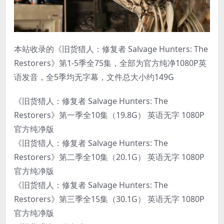
本站收录的《旧货猎人：修复者 Salvage Hunters: The
Restorers》第1-5季全75集，全部为官方纯净1080P英
语发音，全5季均无字幕，文件总大小约149G
《旧货猎人：修复者 Salvage Hunters: The
Restorers》第一季全10集（19.8G） 英语无字 1080P
官方纯净版
《旧货猎人：修复者 Salvage Hunters: The
Restorers》第二季全10集（20.1G） 英语无字 1080P
官方纯净版
《旧货猎人：修复者 Salvage Hunters: The
Restorers》第三季全15集（30.1G） 英语无字 1080P
官方纯净版