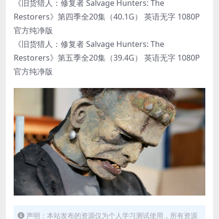
《旧货猎人：修复者 Salvage Hunters: The
Restorers》第四季全20集（40.1G） 英语无字 1080P
官方纯净版
《旧货猎人：修复者 Salvage Hunters: The
Restorers》第五季全20集（39.4G） 英语无字 1080P
官方纯净版
声明：本站发布的资源仅为个人学习测试使用，所有资源