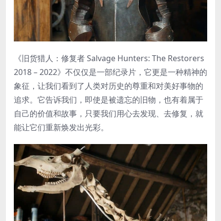
《旧货猎人：修复者 Salvage Hunters: The Restorers
2018 – 2022》不仅仅是一部纪录片，它更是一种精神的
象征，让我们看到了人类对历史的尊重和对美好事物的
追求。它告诉我们，即使是被遗忘的旧物，也有着属于
自己的价值和故事，只要我们用心去发现、去修复，就
能让它们重新焕发出光彩。