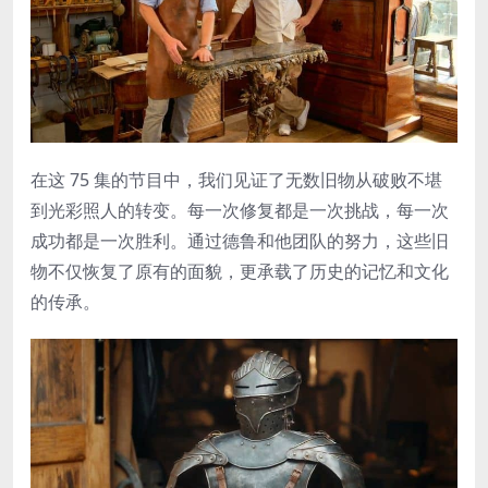
在这 75 集的节目中，我们见证了无数旧物从破败不堪
到光彩照人的转变。每一次修复都是一次挑战，每一次
成功都是一次胜利。通过德鲁和他团队的努力，这些旧
物不仅恢复了原有的面貌，更承载了历史的记忆和文化
的传承。