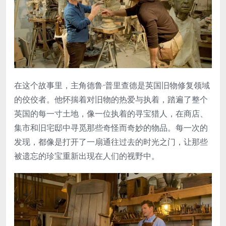
在这个故事里，主角德鲁·普里查德是英国旧物修复领域
的佼佼者。他怀揣着对旧物的热爱与执着，踏遍了整个
英国的每一寸土地，像一位执着的寻宝猎人，在商店、
集市和旧宅邸中寻觅那些奇怪而奇妙的物品。每一次的
发现，都像是打开了一扇通往过去的时光之门，让那些
被遗忘的珍宝重新出现在人们的视野中。