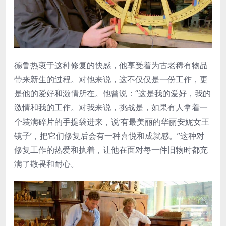
德鲁热衷于这种修复的快感，他享受着为古老稀有物品
带来新生的过程。对他来说，这不仅仅是一份工作，更
是他的爱好和激情所在。他曾说：“这是我的爱好，我的
激情和我的工作。对我来说，挑战是，如果有人拿着一
个装满碎片的手提袋进来，说‘有最美丽的华丽安妮女王
镜子’，把它们修复后会有一种喜悦和成就感。”这种对
修复工作的热爱和执着，让他在面对每一件旧物时都充
满了敬畏和耐心。