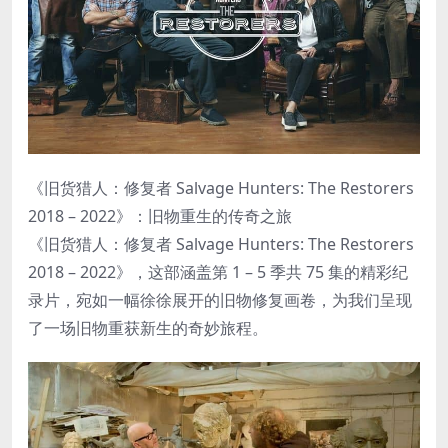
《旧货猎人：修复者 Salvage Hunters: The Restorers
2018 – 2022》：旧物重生的传奇之旅
《旧货猎人：修复者 Salvage Hunters: The Restorers
2018 – 2022》，这部涵盖第 1 – 5 季共 75 集的精彩纪
录片，宛如一幅徐徐展开的旧物修复画卷，为我们呈现
了一场旧物重获新生的奇妙旅程。