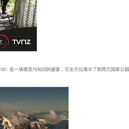
 Zealand》是一场视觉与知识的盛宴，它全方位展示了新西兰国家公