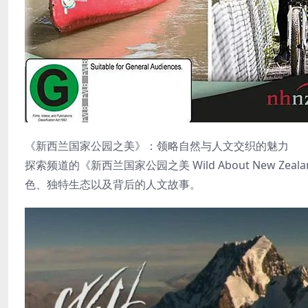
《新西兰国家公园之美》：领略自然与人文交织的魅力
探索频道的《新西兰国家公园之美 Wild About New
色、独特生态以及背后的人文故事。