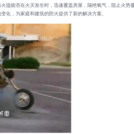
防火毯能否在火灾发生时，迅速覆盖房屋，隔绝氧气，阻止火势
的变化，为家庭和建筑的防火提供了新的解决方案。