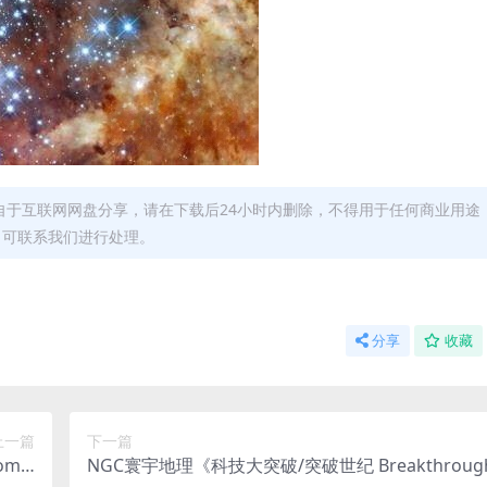
自于互联网网盘分享，请在下载后24小时内删除，不得用于任何商业用途
，可联系我们进行处理。
分享
收藏
上一篇
下一篇
me:
NGC寰宇地理《科技大突破/突破世纪 Breakthrou