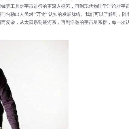
远镜等工具对宇宙进行的更深入探索，再到现代物理学理论对宇
们勾勒出人类对 “万物” 认知的发展脉络。我们可以了解到，随
晰而复杂，从太阳系到银河系，再到浩瀚的宇宙星系群，每一次