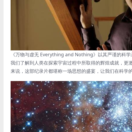
《万物与虚无 Everything and Nothing》
我们了解到人类在探索宇宙过程中所取得的辉煌成就，更
来说，这部纪录片都堪称一场思想的盛宴，让我们在科学