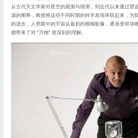
从古代天文学家对星空的观测与猜测，到近代以来通过望
源的阐释，教授将这些不同时期的科学发现串联起来，为我
的进步，人类眼中的宇宙从最初的模糊影像，逐渐变得清
都带来了对 “万物” 更深刻的理解。