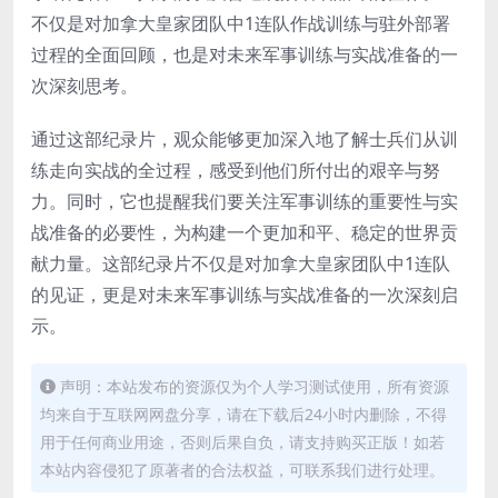
不仅是对加拿大皇家团队中1连队作战训练与驻外部署
过程的全面回顾，也是对未来军事训练与实战准备的一
次深刻思考。
通过这部纪录片，观众能够更加深入地了解士兵们从训
练走向实战的全过程，感受到他们所付出的艰辛与努
力。同时，它也提醒我们要关注军事训练的重要性与实
战准备的必要性，为构建一个更加和平、稳定的世界贡
献力量。这部纪录片不仅是对加拿大皇家团队中1连队
的见证，更是对未来军事训练与实战准备的一次深刻启
示。
声明：本站发布的资源仅为个人学习测试使用，所有资源
均来自于互联网网盘分享，请在下载后24小时内删除，不得
用于任何商业用途，否则后果自负，请支持购买正版！如若
本站内容侵犯了原著者的合法权益，可联系我们进行处理。