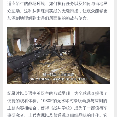
适应陌生的战场环境、如何执行任务以及如何与当地民
众互动。这种从训练到实战的无缝衔接，让观众能够更
加深刻地理解到士兵们所面临的挑战与使命。
纪录片以英语中英双字的形式呈现，为全球观众提供了
便捷的观看体验。1080P的无水印纯净版画质与深刻的
主题内容相结合，使得《战斗学校》成为了一部值得军
事研究者、士兵家属以及普通观众细细品味的佳作。它