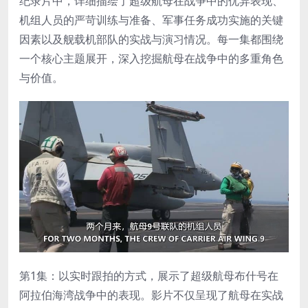
纪录片中，详细描绘了超级航母在战争中的优异表现、
机组人员的严苛训练与准备、军事任务成功实施的关键
因素以及舰载机部队的实战与演习情况。每一集都围绕
一个核心主题展开，深入挖掘航母在战争中的多重角色
与价值。
第1集：以实时跟拍的方式，展示了超级航母布什号在
阿拉伯海湾战争中的表现。影片不仅呈现了航母在实战