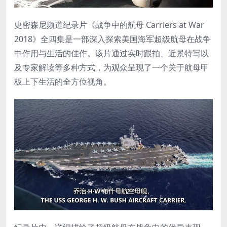
史密森尼频道纪录片《战争中的航母 Carriers at War
2018》全四集是一部深入探索美国海军超级航母在战争
中作用与生活的佳作。该片通过实时跟拍、近景特写以
及专家解读等多种方式，为观众呈现了一个关于航母甲
板上下生活的全方位视角。