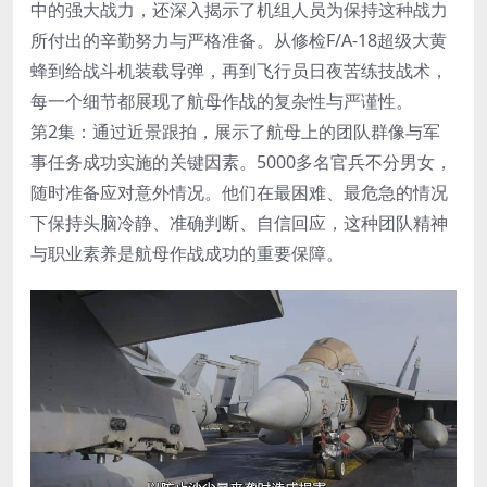
中的强大战力，还深入揭示了机组人员为保持这种战力
所付出的辛勤努力与严格准备。从修检F/A-18超级大黄
蜂到给战斗机装载导弹，再到飞行员日夜苦练技战术，
每一个细节都展现了航母作战的复杂性与严谨性。
第2集：通过近景跟拍，展示了航母上的团队群像与军
事任务成功实施的关键因素。5000多名官兵不分男女，
随时准备应对意外情况。他们在最困难、最危急的情况
下保持头脑冷静、准确判断、自信回应，这种团队精神
与职业素养是航母作战成功的重要保障。