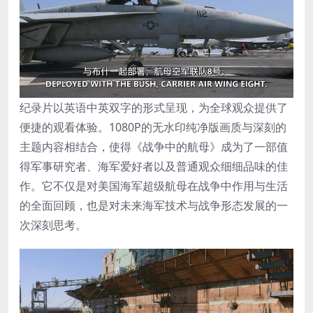
纪录片以英语中英双字的形式呈现，为全球观众提供了
便捷的观看体验。1080P的无水印纯净版画质与深刻的
主题内容相结合，使得《战争中的航母》成为了一部值
得军事研究者、海军爱好者以及普通观众细细品味的佳
作。它不仅是对美国海军超级航母在战争中作用与生活
的全面回顾，也是对未来海军技术与战争形态发展的一
次深刻思考。