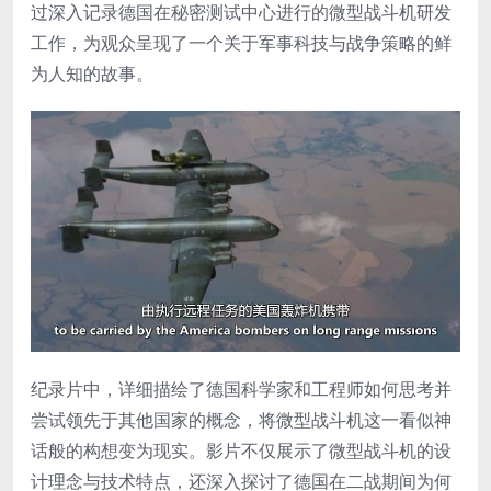
过深入记录德国在秘密测试中心进行的微型战斗机研发
工作，为观众呈现了一个关于军事科技与战争策略的鲜
为人知的故事。
纪录片中，详细描绘了德国科学家和工程师如何思考并
尝试领先于其他国家的概念，将微型战斗机这一看似神
话般的构想变为现实。影片不仅展示了微型战斗机的设
计理念与技术特点，还深入探讨了德国在二战期间为何