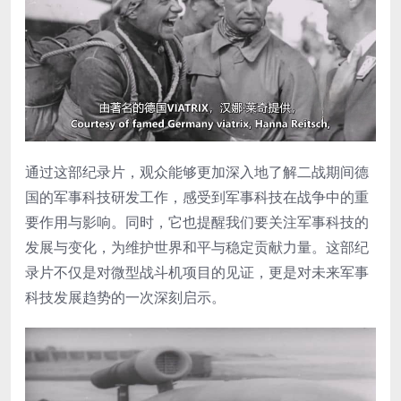
通过这部纪录片，观众能够更加深入地了解二战期间德
国的军事科技研发工作，感受到军事科技在战争中的重
要作用与影响。同时，它也提醒我们要关注军事科技的
发展与变化，为维护世界和平与稳定贡献力量。这部纪
录片不仅是对微型战斗机项目的见证，更是对未来军事
科技发展趋势的一次深刻启示。