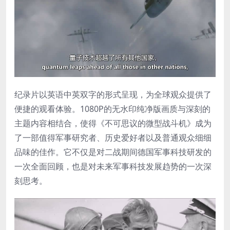
纪录片以英语中英双字的形式呈现，为全球观众提供了
便捷的观看体验。1080P的无水印纯净版画质与深刻的
主题内容相结合，使得《不可思议的微型战斗机》成为
了一部值得军事研究者、历史爱好者以及普通观众细细
品味的佳作。它不仅是对二战期间德国军事科技研发的
一次全面回顾，也是对未来军事科技发展趋势的一次深
刻思考。