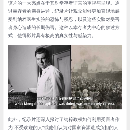
该片的一大亮点在于其对幸存者证言的重视与呈现。通
过幸存者的亲身讲述，纪录片让观众能够更加直观地感
受到纳粹医生实验的恐怖与残忍，以及这些实验对受害
者身心造成的长期伤害。这种以幸存者为中心的叙述方
式，使得影片具有极高的真实性与感染力。
此外，纪录片还深入探讨了纳粹政权如何利用受害者作
为“不受欢迎的人”或他们认为对国家资源造成负担的人