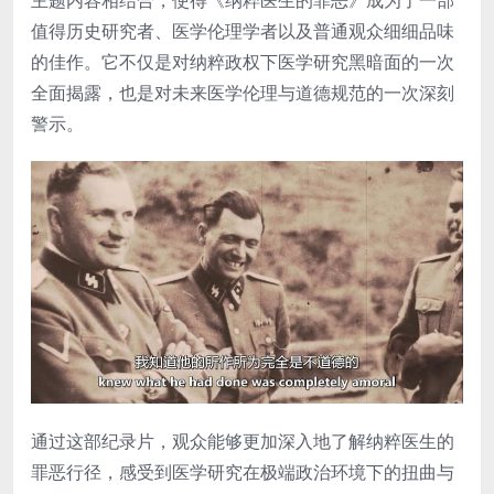
值得历史研究者、医学伦理学者以及普通观众细细品味
的佳作。它不仅是对纳粹政权下医学研究黑暗面的一次
全面揭露，也是对未来医学伦理与道德规范的一次深刻
警示。
通过这部纪录片，观众能够更加深入地了解纳粹医生的
罪恶行径，感受到医学研究在极端政治环境下的扭曲与