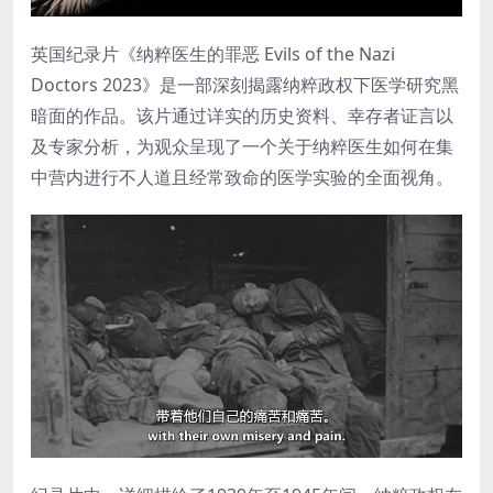
英国纪录片《纳粹医生的罪恶 Evils of the Nazi
Doctors 2023》是一部深刻揭露纳粹政权下医学研究黑
暗面的作品。该片通过详实的历史资料、幸存者证言以
及专家分析，为观众呈现了一个关于纳粹医生如何在集
中营内进行不人道且经常致命的医学实验的全面视角。